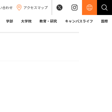
い合わせ
アクセスマップ
学部
大学院
教育・研究
キャンパスライフ
国際