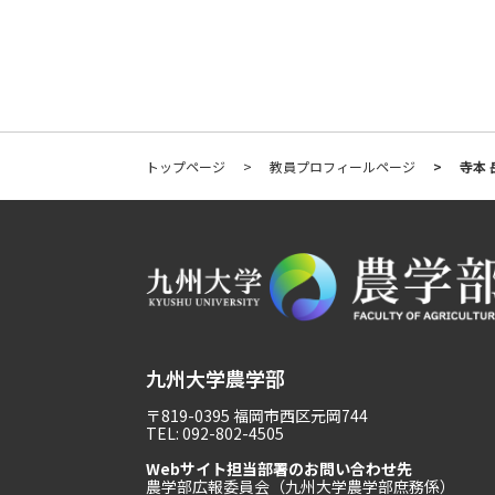
トップページ
教員プロフィールページ
寺本 
九州大学農学部
〒819-0395 福岡市西区元岡744
TEL: 092-802-4505
Webサイト担当部署のお問い合わせ先
農学部広報委員会（九州大学農学部庶務係）