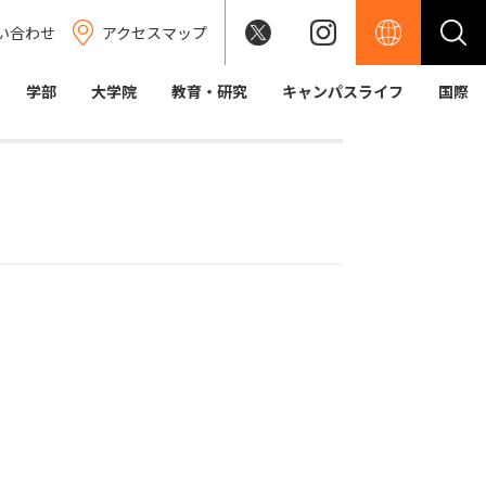
い合わせ
アクセスマップ
学部
大学院
教育・研究
キャンパスライフ
国際