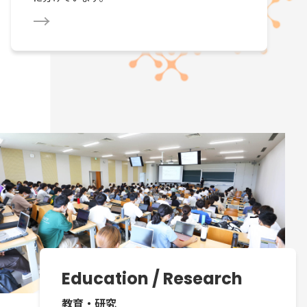
Education / Research
教育・研究