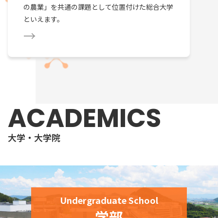
の農業」を共通の課題として位置付けた総合大学
といえます。
ACADEMICS
大学・大学院
Undergraduate School
学部