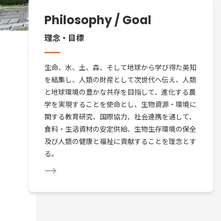
Philosophy / Goal
理念・目標
生命、水、土、森、そして地球から学び得た英知
を結集し、人類の財産として次世代へ伝え、人類
と地球環境の豊かな共存を目指して、進化する農
学を実現することを使命とし、生物資源・環境に
関する教育研究、国際協力、社会連携を通して、
食料・生活資材の安定供給、生物生存環境の保全
及び人類の健康と福祉に貢献することを理念とす
る。