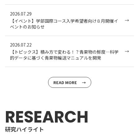
2026.07.29
【イベント】学部国際コース入学希望者向け８月開催イ
ベントのお知らせ
2026.07.22
【トピックス】積み方で変わる！？青果物の鮮度―科学
的データに基づく青果物輸送マニュアルを開発
READ MORE
RESEARCH
研究ハイライト