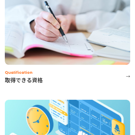
Qualification
→
取得できる資格