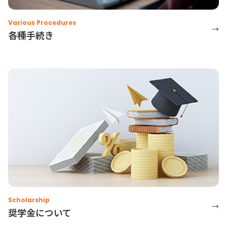
Various Procedures
→
各種手続き
Scholarship
→
奨学金について