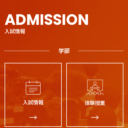
ADMISSION
入試情報
学部
入試情報
体験授業
→
→