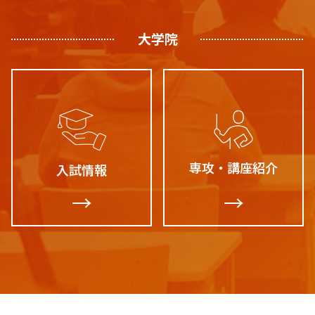
大学院
専攻・講座紹介
入試情報
→
→