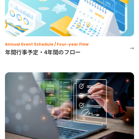
Annual Event Schedule / Four-year Flow
→
年間行事予定・4年間のフロー