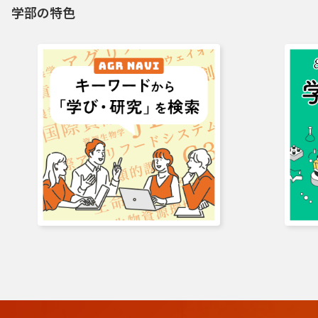
学部の特色