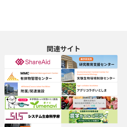
関連サイト