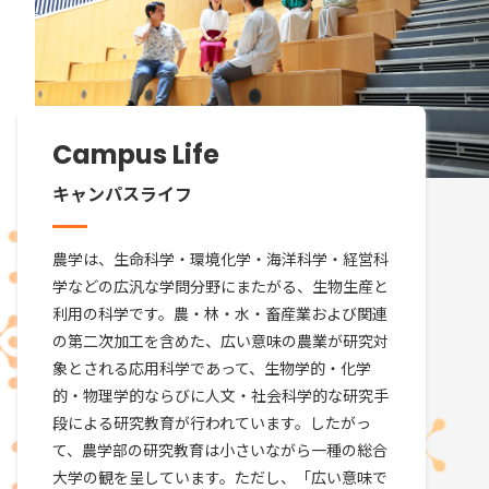
Campus Life
キャンパスライフ
農学は、生命科学・環境化学・海洋科学・経営科
学などの広汎な学問分野にまたがる、生物生産と
利用の科学です。農・林・水・畜産業および関連
の第二次加工を含めた、広い意味の農業が研究対
象とされる応用科学であって、生物学的・化学
的・物理学的ならびに人文・社会科学的な研究手
段による研究教育が行われています。したがっ
て、農学部の研究教育は小さいながら一種の総合
大学の観を呈しています。ただし、「広い意味で