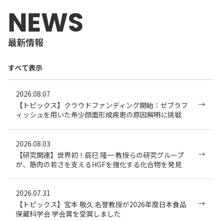
NEWS
最新情報
2026.08.07
【トピックス】クラウドファンディング開始：ゼブラフ
ィッシュを用いた希少顔面形成疾患の原因解明に挑戦
2026.08.03
【研究関連】世界初！辰巳 隆一 教授らの研究グループ
が、筋肉の若さを支えるHGFを強化する化合物を発見
2026.07.31
【トピックス】宮本 敬久 名誉教授が2026年度日本食品
保蔵科学会 学会賞を受賞しました