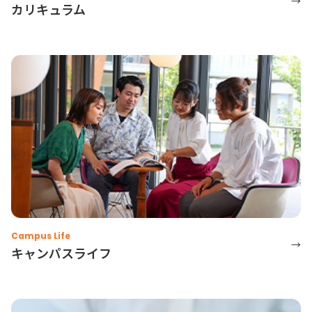
→
カリキュラム
Campus Life
→
キャンパスライフ