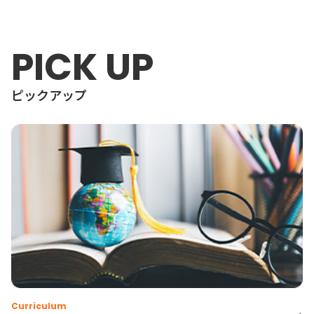
PICK UP
ピックアップ
Curriculum