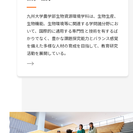
九州大学農学部生物資源環境学科は、生物生産、
生物機能、生物環境等に関連する学問諸分野にお
いて、国際的に通用する専門性と技術を有するば
かりでなく、豊かな課題探究能力とバランス感覚
を備えた多様な人材の育成を目指して、教育研究
活動を展開している。