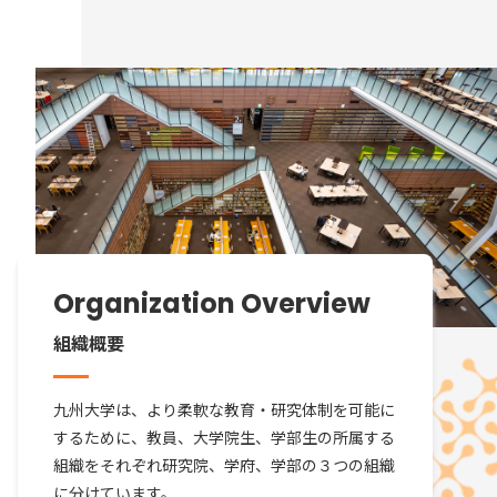
Organization Overview
組織概要
九州大学は、より柔軟な教育・研究体制を可能に
するために、教員、大学院生、学部生の所属する
組織をそれぞれ研究院、学府、学部の３つの組織
に分けています。