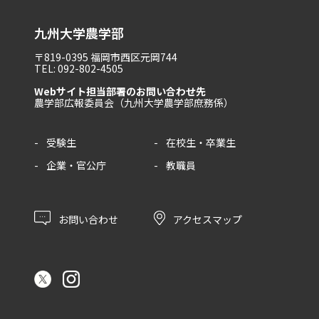
九州大学農学部
〒819-0395 福岡市西区元岡744
TEL: 092-802-4505
Webサイト担当部署のお問い合わせ先
農学部広報委員会（九州大学農学部庶務係）
受験生
在校生・卒業生
企業・官公庁
教職員
お問い合わせ
アクセスマップ