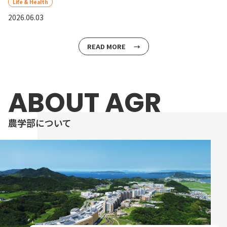
Life & Health
2026.06.03
READ MORE
ABOUT AGR
農学部について