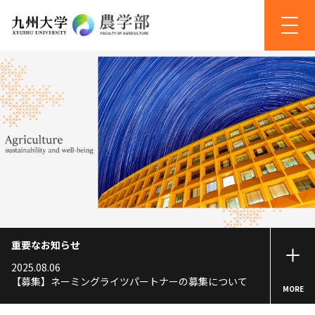
重要なお知らせ
2025.08.06
【募集】ネーミングライツパートナーの募集について