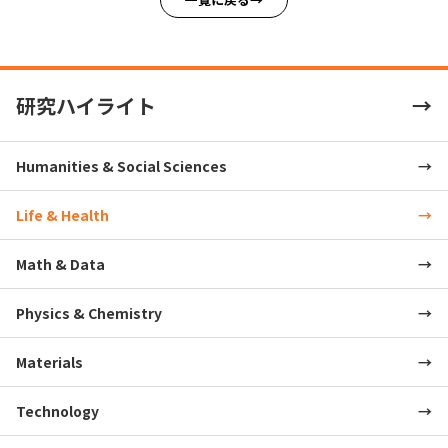
研究ハイライト
Humanities & Social Sciences
Life & Health
Math & Data
Physics & Chemistry
Materials
Technology