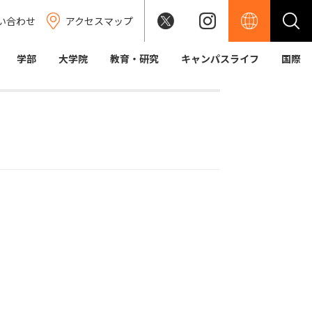
い合わせ
アクセスマップ
学部
大学院
教育・研究
キャンパスライフ
国際