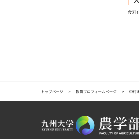
食料
トップページ
教員プロフィールページ
中村 