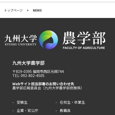
トップページ
NEWS
九州大学農学部
〒819-0395 福岡市西区元岡744
TEL: 092-802-4505
Webサイト担当部署のお問い合わせ先
農学部広報委員会（九州大学農学部庶務係）
受験生
在校生・卒業生
企業・官公庁
教職員