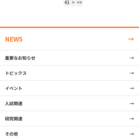
41
>
>>
NEWS
重要なお知らせ
トピックス
イベント
入試関連
研究関連
その他