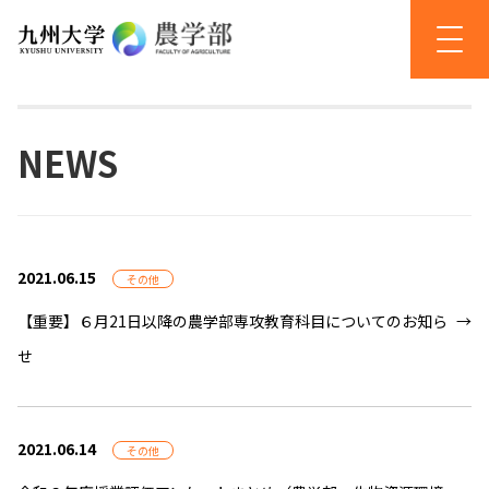
NEWS
2021.06.15
その他
【重要】６月21日以降の農学部専攻教育科目についてのお知ら
せ
2021.06.14
その他