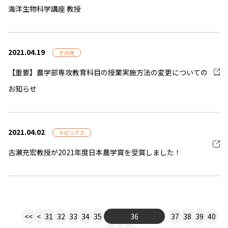
海洋生物科学講座 教授
2021.04.19
その他
【重要】農学部専攻教育科目の授業実施方法の変更についての
お知らせ
2021.04.02
トピックス
古瀬充宏教授が2021年度日本農学賞を受賞しました！
<<
<
31
32
33
34
35
36
37
38
39
40