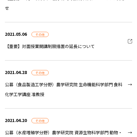
せ
2021.05.06
その他
【重要】対面授業開講制限措置の延長について
2021.04.28
その他
公募（食品製造工学分野）農学研究院 生命機能科学部門 食料
化学工学講座 准教授
2021.04.20
その他
公募（水産増殖学分野）農学研究院 資源生物科学部門 動物・