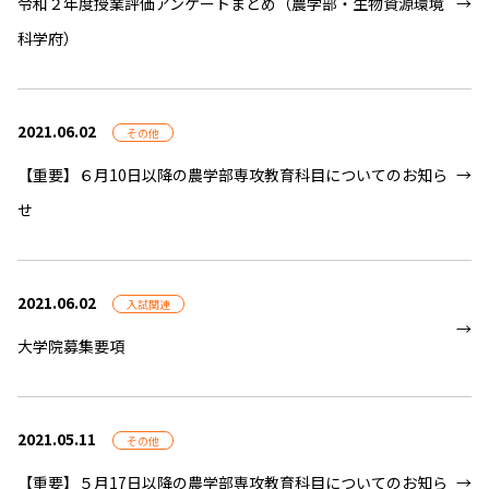
令和２年度授業評価アンケートまとめ（農学部・生物資源環境
科学府）
2021.06.02
その他
【重要】６月10日以降の農学部専攻教育科目についてのお知ら
せ
2021.06.02
入試関連
大学院募集要項
2021.05.11
その他
【重要】５月17日以降の農学部専攻教育科目についてのお知ら