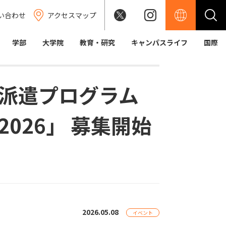
い合わせ
アクセスマップ
学部
大学院
教育・研究
キャンパスライフ
国際
派遣プログラム
026」 募集開始
2026.05.08
イベント