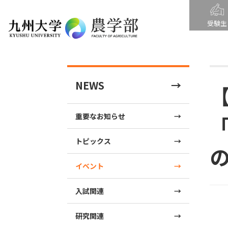
受験生
NEWS
重要なお知らせ
「
トピックス
イベント
入試関連
研究関連