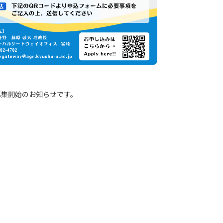
募集開始のお知らせです。