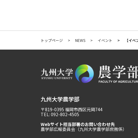
トップページ
NEWS
イベント
【イベ
九州大学農学部
〒819-0395 福岡市西区元岡744
TEL: 092-802-4505
Webサイト担当部署のお問い合わせ先
農学部広報委員会（九州大学農学部庶務係）