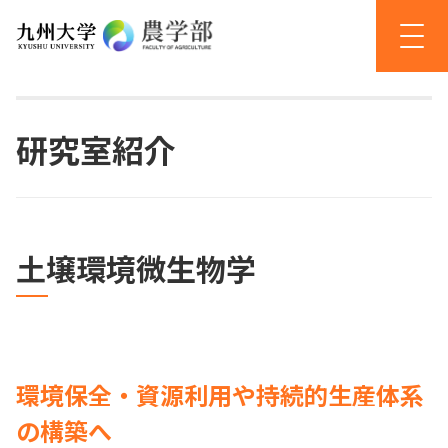
研究室紹介
土壌環境微生物学
環境保全・資源利用や持続的生産体系
の構築へ