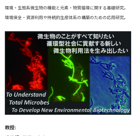
環境・生態系微生物の機能と元素・物質循環に関する基礎研究。
環境保全・資源利用や持続的生産体系の構築のための応用研究。
教授: