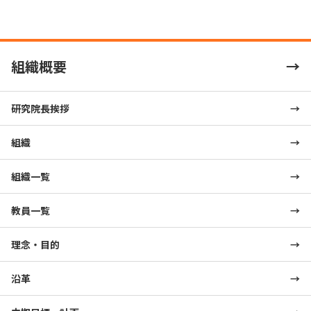
組織概要
研究院長挨拶
組織
組織一覧
教員一覧
理念・目的
沿革