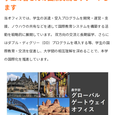
ます
当オフィスでは、学生の派遣・受入プログラムを開発・運営・支
援、ノウハウの共有などを通して国際教育システムを構築する活
動を戦略的に展開しています。 双方向の交流と長期留学、さらに
はダブル・ディグリー（DD）プログラムを導入する等、学生の国
際教育・交流を促進し、大学間の相互理解を深めることで、本学
の国際化を推進しています。