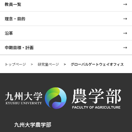
教員一覧
理念・目的
沿革
中期目標・計画
トップページ
研究室ページ
グローバルゲートウェイオフィス
九州大学農学部