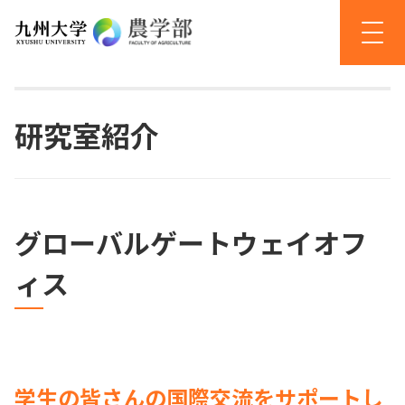
研究室紹介
グローバルゲートウェイオフ
ィス
学生の皆さんの国際交流をサポートし