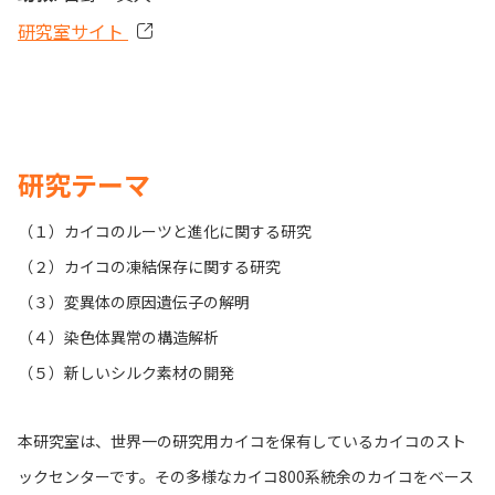
研究室サイト
研究テーマ
（１）カイコのルーツと進化に関する研究
（２）カイコの凍結保存に関する研究
（３）変異体の原因遺伝子の解明
（４）染色体異常の構造解析
（５）新しいシルク素材の開発
本研究室は、世界一の研究用カイコを保有しているカイコのスト
ックセンターです。その多様なカイコ800系統余のカイコをベース