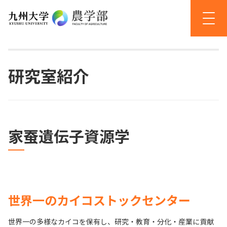
研究室紹介
家蚕遺伝子資源学
世界一のカイコストックセンター
世界一の多様なカイコを保有し、研究・教育・分化・産業に貢献